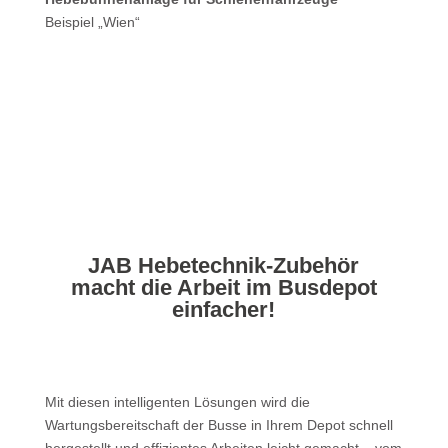
Beispiel „Wien“
JAB Hebetechnik-Zubehör
macht die Arbeit im Busdepot
einfacher!
Mit diesen intelligenten Lösungen wird die
Wartungsbereitschaft der Busse in Ihrem Depot schnell