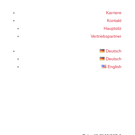
Karriere
Kontakt
Hauptsitz
Vertriebspartner
Deutsch
Deutsch
English