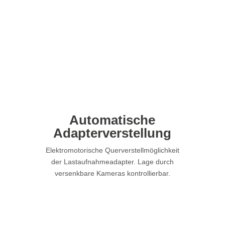
Automatische
Adapterverstellung
Elektromotorische Querverstellmöglichkeit
der Lastaufnahmeadapter. Lage durch
versenkbare Kameras kontrollierbar.