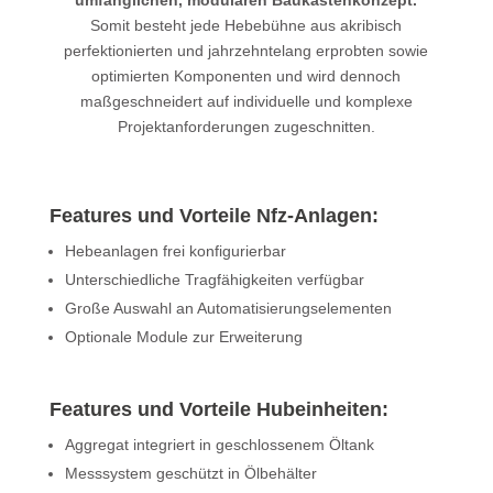
umfänglichen, modularen Baukasten­konzept.
Somit besteht jede Hebebühne aus akribisch
perfektionierten und jahrzehntelang erprobten sowie
optimierten Komponenten und wird dennoch
maßgeschneidert auf individuelle und komplexe
Projektanforderungen zugeschnitten.
Features und Vorteile Nfz-Anlagen:
Hebeanlagen frei konfigurierbar
Unterschiedliche Tragfähigkeiten verfügbar
Große Auswahl an Automatisierungs­elementen
Optionale Module zur Erweiterung
Features und Vorteile Hubeinheiten:
Aggregat integriert in geschlossenem Öltank
Messsystem geschützt in Ölbehälter