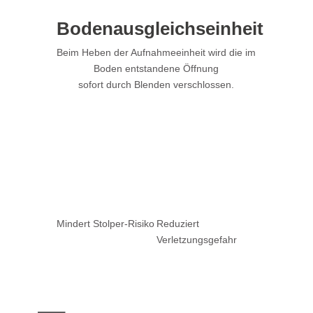
Bodenausgleichseinheit
Beim Heben der Aufnahmeeinheit wird die im
Boden entstandene Öffnung
sofort durch Blenden verschlossen.
Mindert Stolper-Risiko
Reduziert
Verletzungs­gefahr