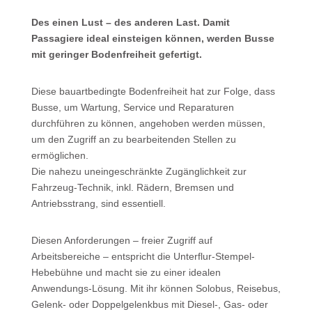
Des einen Lust – des anderen Last.
Damit
Passagiere ideal einsteigen können, werden Busse
mit geringer Bodenfreiheit gefertigt.
Diese bauartbedingte Bodenfreiheit hat zur Folge, dass
Busse, um Wartung, Service und Reparaturen
durchführen zu können, angehoben werden müssen,
um den Zugriff an zu bearbeitenden Stellen zu
ermöglichen.
Die nahezu uneingeschränkte Zugänglichkeit zur
Fahrzeug-Technik, inkl. Rädern, Bremsen und
Antriebsstrang, sind essentiell.
Diesen Anforderungen – freier Zugriff auf
Arbeitsbereiche – entspricht die Unterflur-Stempel-
Hebebühne und macht sie zu einer idealen
Anwendungs-Lösung. Mit ihr können Solobus, Reisebus,
Gelenk- oder Doppelgelenkbus mit Diesel-, Gas- oder