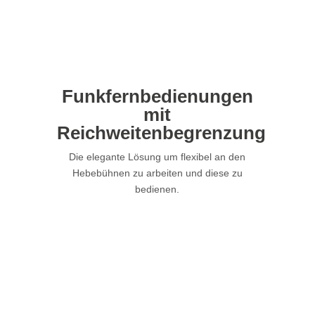
Funkfernbedienungen
mit
Reichweitenbegrenzung
Die elegante Lösung um flexibel an den
Hebebühnen zu arbeiten und diese zu
bedienen.