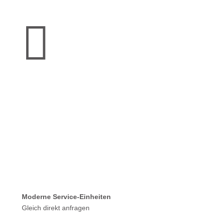

Moderne Service-Einheiten
Gleich direkt anfragen