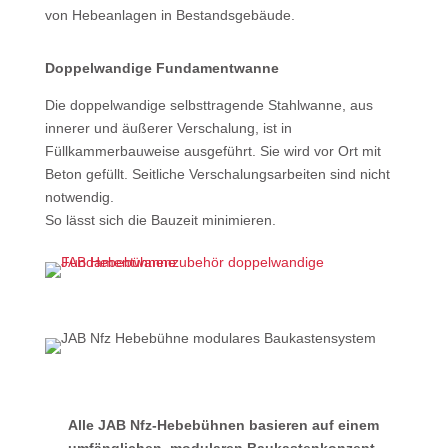
von Hebe­anlagen in Bestands­gebäude.
Doppelwandige Fundamentwanne
Die doppelwandige selbsttragende Stahlwanne, aus
innerer und äußerer Verschalung, ist in
Füllkammerbauweise ausgeführt. Sie wird vor Ort mit
Beton gefüllt. Seitliche Verschalungsarbeiten sind nicht
notwendig.
So lässt sich die Bauzeit minimieren.
Alle JAB Nfz-Hebebühnen basieren auf einem