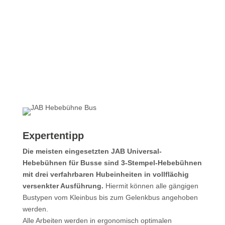
Expertentipp
Die meisten eingesetzten JAB Universal-
Hebebühnen für Busse sind 3-Stempel-Hebebühnen
mit drei verfahrbaren Hubeinheiten in vollflächig
versenkter Ausführung.
Hiermit können alle gängigen
Bustypen vom Kleinbus bis zum Gelenkbus angehoben
werden.
Alle Arbeiten werden in ergonomisch optimalen