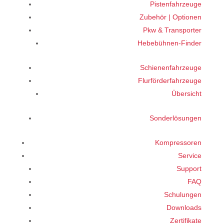
Pistenfahrzeuge
Zubehör | Optionen
Pkw & Transporter
Hebebühnen-Finder
Schienenfahrzeuge
Flurförderfahrzeuge
Übersicht
Sonderlösungen
Kompressoren
Service
Support
FAQ
Schulungen
Downloads
Zertifikate