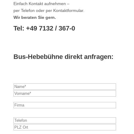
Einfach Kontakt aufnehmen –
per Telefon oder per Kontaktformular.
Wir beraten Sie gern.
Tel: +49 7132 / 367-0
Bus-Hebebühne direkt anfragen:
Bitte
lasse
dieses
Feld
leer.