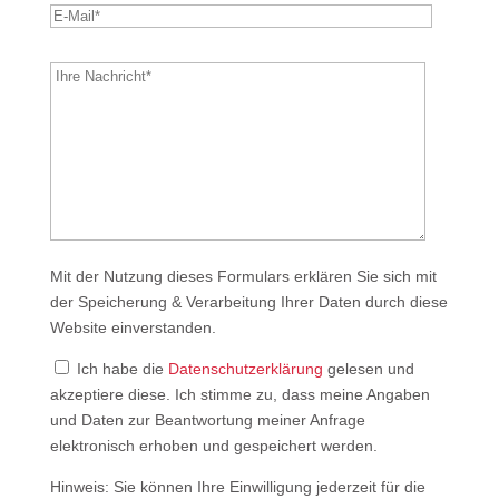
Bitte
lasse
dieses
Feld
leer.
Mit der Nutzung dieses Formulars erklären Sie sich mit
der Speicherung & Verarbeitung Ihrer Daten durch diese
Website einverstanden.
Ich habe die
Datenschutzerklärung
gelesen und
akzeptiere diese. Ich stimme zu, dass meine Angaben
und Daten zur Beantwortung meiner Anfrage
elektronisch erhoben und gespeichert werden.
Hinweis: Sie können Ihre Einwilligung jederzeit für die