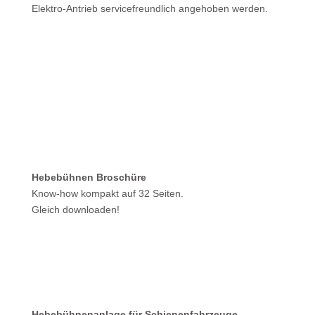
Elektro-Antrieb servicefreundlich angehoben werden.
Hebebühnen Broschüre
Know-how kompakt auf 32 Seiten.
Gleich downloaden!
Hebebühnenanlage für Schienenfahrzeuge