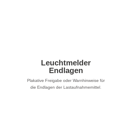
Leuchtmelder
Endlagen
Plakative Freigabe oder Warnhinweise für
die Endlagen der Lastaufnahmemittel.