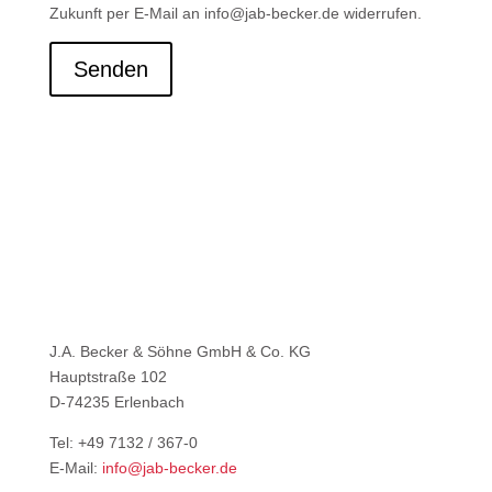
Zukunft per E-Mail an info@jab-becker.de widerrufen.
Senden
J.A. Becker & Söhne GmbH & Co. KG
Hauptstraße 102
D-74235 Erlenbach
Tel: +49 7132 / 367-0
E-Mail:
info@jab-becker.de