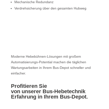
Mechanische Redundanz
Verdrehsicherung über den gesamten Hubweg
Moderne Hebebühnen-Lösungen mit großem
Automatisierungs-Potential machen die täglichen
Wartungsarbeiten in Ihrem Bus-Depot schneller und
einfacher.
Profitieren Sie
von unserer Bus-Hebetechnik
Erfahrung in Ihrem Bus-Depot.