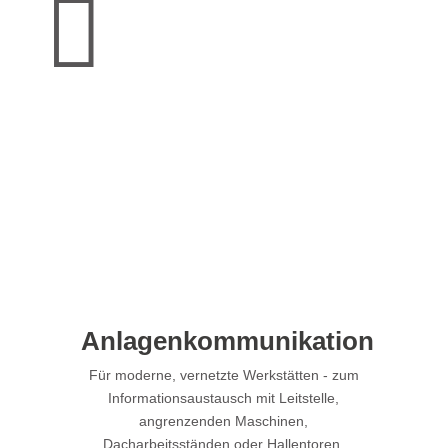

Anlagenkommunikation
Für moderne, vernetzte Werkstätten - zum
Informationsaustausch mit Leitstelle,
angrenzenden Maschinen,
Dacharbeitsständen oder Hallentoren.