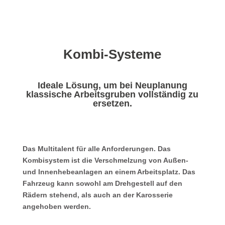
Kombi-Systeme
Ideale Lösung, um bei Neuplanung
klassische Arbeitsgruben vollständig zu
ersetzen.
Das Multitalent für alle Anforderungen. Das
Kombisystem ist die Ver­schmelzung von Außen-
und Innenhebeanlagen an einem Arbeitsplatz. Das
Fahrzeug kann sowohl am Drehgestell auf den
Rädern stehend, als auch an der Karosserie
angehoben werden.