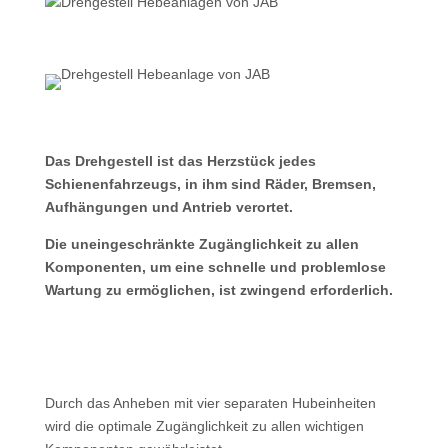
Das Drehgestell ist das Herzstück jedes
Schienenfahrzeugs, in ihm sind Räder, Bremsen,
Aufhängungen und Antrieb verortet.
Die uneingeschränkte Zu­gänglich­keit zu allen
Komponenten, um eine schnelle und pro­blem­lose
Wartung zu ermöglichen, ist zwingend erforderlich.
Durch das Anheben mit vier separaten Hubeinheiten
wird die optimale Zu­gänglichkeit zu allen wichtigen