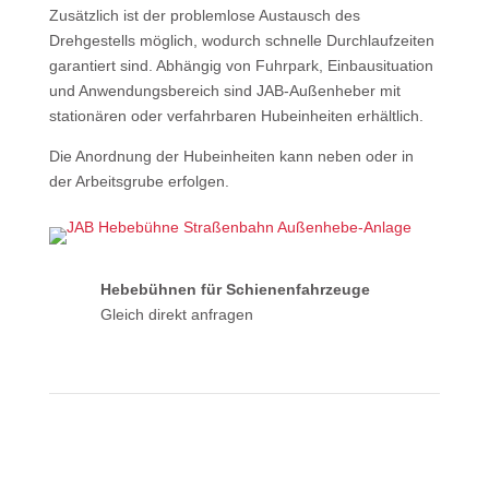
Zusätzlich ist der problemlose Austausch des
Drehgestells möglich, wodurch schnelle Durchlaufzeiten
garantiert sind. Abhängig von Fuhrpark, Einbausituation
und Anwendungsbereich sind JAB-Außenheber mit
stationären oder verfahrbaren Hubeinheiten erhältlich.
Die Anordnung der Hubeinheiten kann neben oder in
der Arbeitsgrube erfolgen.
Hebebühnen für Schienenfahrzeuge
Gleich direkt anfragen