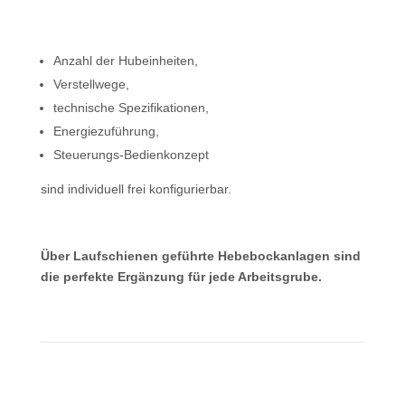
Anzahl der Hubeinheiten,
Verstellwege,
technische Spezifikationen,
Energie­zuführung,
Steuerungs-Bedienkonzept
sind individuell frei konfigurierbar.
Über Laufschienen geführte Hebebockanlagen sind
die perfekte Ergänzung für jede Arbeitsgrube.