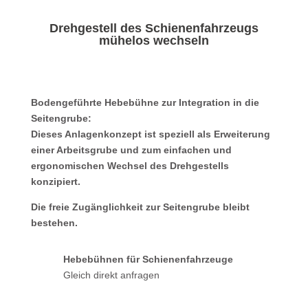
Drehgestell des Schienenfahrzeugs
mühelos wechseln
Bodengeführte Hebebühne zur Integration in die
Seitengrube:
Dieses Anlagenkonzept ist speziell als Erweiterung
einer Arbeitsgrube und zum einfachen und
ergonomischen Wechsel des Drehgestells
konzipiert.
Die freie Zugänglichkeit zur Seitengrube bleibt
bestehen.
Hebebühnen für Schienenfahrzeuge
Gleich direkt anfragen