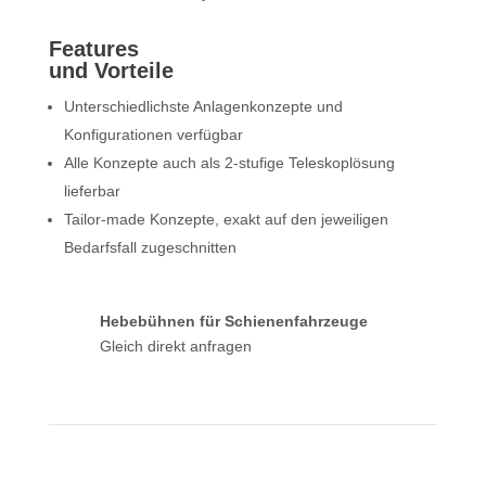
Features
und Vorteile
Unterschiedlichste Anlagen­konzepte und
Konfigurationen verfügbar
Alle Konzepte auch als 2-stufige Teleskoplösung
lieferbar
Tailor-made Konzepte, exakt auf den jeweiligen
Bedarfsfall zu­geschnitten
Hebebühnen für Schienenfahrzeuge
Gleich direkt anfragen