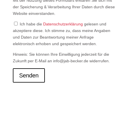
Mit der Nutzung dieses Formulars erklären Sie sich mit
der Speicherung & Verarbeitung Ihrer Daten durch diese
Website einverstanden.
Ich habe die
Datenschutzerklärung
gelesen und
akzeptiere diese. Ich stimme zu, dass meine Angaben
und Daten zur Beantwortung meiner Anfrage
elektronisch erhoben und gespeichert werden.
Hinweis: Sie können Ihre Einwilligung jederzeit für die
Zukunft per E-Mail an info@jab-becker.de widerrufen.
Senden