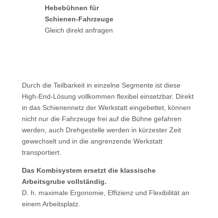
Hebebühnen für
Schienen-Fahrzeuge
Gleich direkt anfragen
Durch die Teilbarkeit in einzelne Segmente ist diese
High-End-Lösung vollkommen flexibel einsetzbar. Direkt
in das Schienen­netz der Werkstatt eingebettet, können
nicht nur die Fahrzeuge frei auf die Bühne gefahren
werden, auch Drehgestelle werden in kürzester Zeit
gewechselt und in die an­grenzende Werkstatt
transportiert.
Das Kombisystem ersetzt die klassische
Arbeitsgrube vollständig.
D. h. maximale Ergonomie, Effizienz und Flexibilität an
einem Arbeitsplatz.