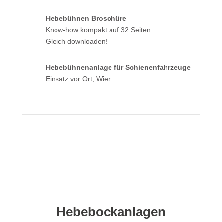
Hebebühnen Broschüre
Know-how kompakt auf 32 Seiten.
Gleich downloaden!
Hebebühnenanlage für Schienenfahrzeuge
Einsatz vor Ort, Wien
Hebebockanlagen