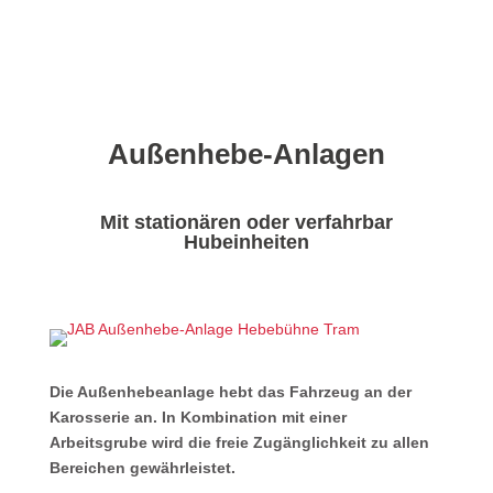
Außenhebe-Anlagen
Mit stationären oder verfahrbar
Hubeinheiten
Die Außenhebeanlage hebt das Fahrzeug an der
Karosserie an. In Kombination mit einer
Arbeitsgrube wird die freie Zugänglichkeit zu allen
Bereichen gewährleistet.