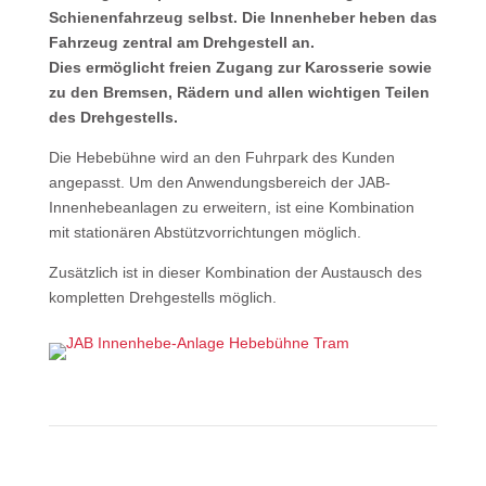
Schienenfahrzeug selbst. Die Innen­heber heben das
Fahrzeug zentral am Drehgestell an.
Dies ermöglicht freien Zugang zur Karosserie sowie
zu den Bremsen, Rädern und allen wichtigen Teilen
des Drehgestells.
Die Hebebühne wird an den Fuhrpark des Kunden
angepasst. Um den Anwendungsbereich der JAB-
Innenhebeanlagen zu erweitern, ist eine Kombination
mit stationären Abstütz­vorrichtungen möglich.
Zusätzlich ist in dieser Kombination der Austausch des
kompletten Drehgestells möglich.