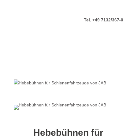
Tel. +49 7132/367-0
Hebebühnen für