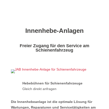
Innenhebe-Anlagen
Freier Zugang für den Service am
Schienenfahrzeug
Hebebühnen für Schienenfahrzeuge
Gleich direkt anfragen
Die Innenhebeanlage ist die optimale Lösung für
Wartungen, Reparaturen und Service­tätigkeiten am