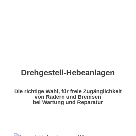
Drehgestell-Hebeanlagen
Die richtige Wahl, für freie Zugänglichkeit
von Rädern und Bremsen
bei Wartung und Reparatur