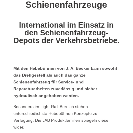
Schienenfahrzeuge
International im Einsatz in
den Schienenfahrzeug-
Depots der Verkehrsbetriebe.
Mit den Hebebühnen von J. A. Becker kann sowohl
das Drehgestell als auch das ganze
Schienenfahrzeug für Service- und
Reparaturarbeiten zuverlässig und sicher
hydraulisch angehoben werden.
Besonders im Light-Rail-Bereich stehen
unterschiedlichste Hebebühnen Konzepte zur
Verfügung. Die JAB Produktfamilien spiegeln diese
wider.