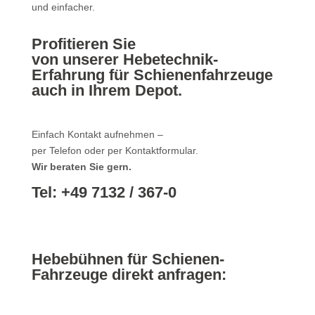
und einfacher.
Profitieren Sie
von unserer Hebetechnik-
Erfahrung für Schienenfahrzeuge
auch in Ihrem Depot.
Einfach Kontakt aufnehmen –
per Telefon oder per Kontaktformular.
Wir beraten Sie gern.
Tel: +49 7132 / 367-0
Hebebühnen für Schienen-
Fahrzeuge direkt anfragen: