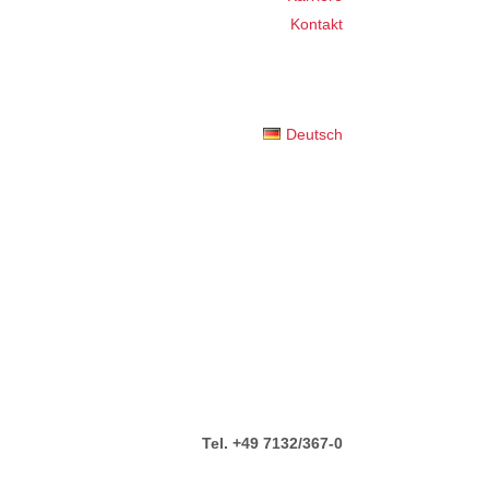
Kontakt
Deutsch
Tel. +49 7132/367-0