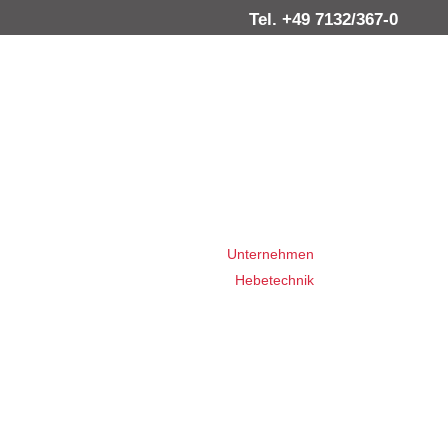
Tel. +49 7132/367-0
Unternehmen
Hebetechnik