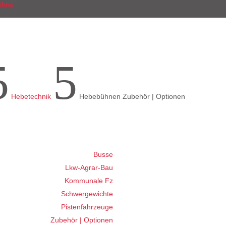
5
5
Hebetechnik
Hebebühnen Zubehör | Optionen
Busse
Lkw-Agrar-Bau
Kommunale Fz
Schwergewichte
Pistenfahrzeuge
Zubehör | Optionen