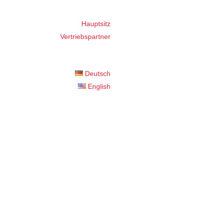
Hauptsitz
Vertriebspartner
Deutsch
English