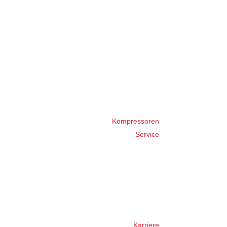
Kompressoren
Service
Karriere