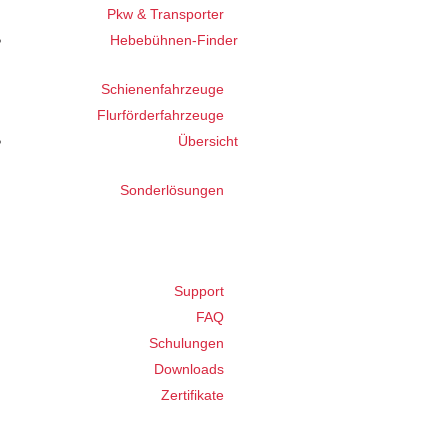
Pkw & Transporter
Hebebühnen-Finder
Schienenfahrzeuge
Flurförderfahrzeuge
Übersicht
Sonderlösungen
Support
FAQ
Schulungen
Downloads
Zertifikate