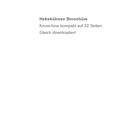
Hebebühnen Broschüre
Know-how kompakt auf 32 Seiten.
Gleich downloaden!