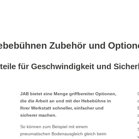
ebebühnen Zubehör und Option
teile für Geschwindigkeit und Sicher
JAB bietet eine Menge griffbereiter Optionen,
die die Arbeit an und mit der Hebebühne in
Ihrer Werkstatt schneller, einfacher und
sicherer machen.
.
So können zum Beispiel mit einem
pneumatischen Bodenausgleich gleich beim