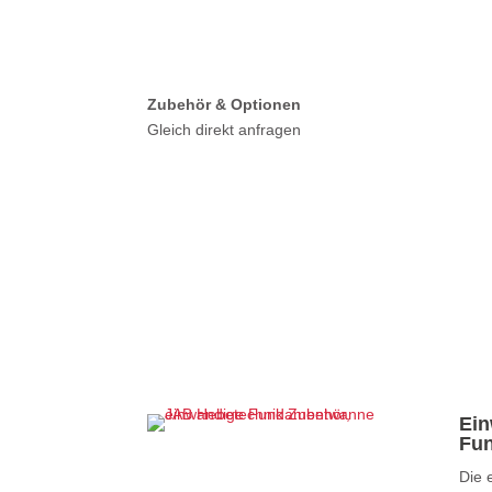
Zubehör & Optionen
Gleich direkt anfragen
Ein
Fu
Die 