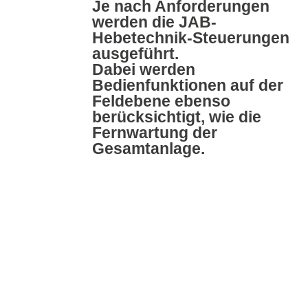
Je nach Anforderungen
werden die JAB-
Hebetechnik-Steuerungen
ausgeführt.
Dabei werden
Bedienfunktionen auf der
Feldebene ebenso
berücksichtigt, wie die
Fernwartung der
Gesamtanlage.