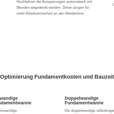
Hochfahren die Aussparungen automatisch mit
Blenden abgedeckt werden. Diese sorgen für
mehr Arbeitssicherheit an der Hebebühne.
Optimierung Fundamentkosten und Bauzeit
wandige
Doppelwandige
ndamentwanne
Fundamentwanne
einwandige
Die doppelwandige selbsttrag