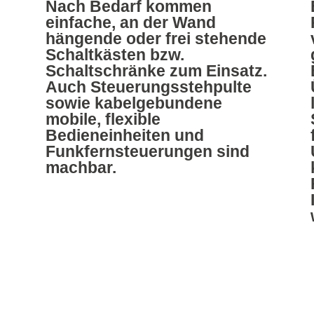
Nach Bedarf kommen
einfache, an der Wand
hängende oder frei stehende
Schaltkästen bzw.
Schaltschränke zum Einsatz.
Auch Steuerungsstehpulte
sowie kabelgebundene
mobile, flexible
Bedieneinheiten und
Funkfernsteuerungen sind
machbar.