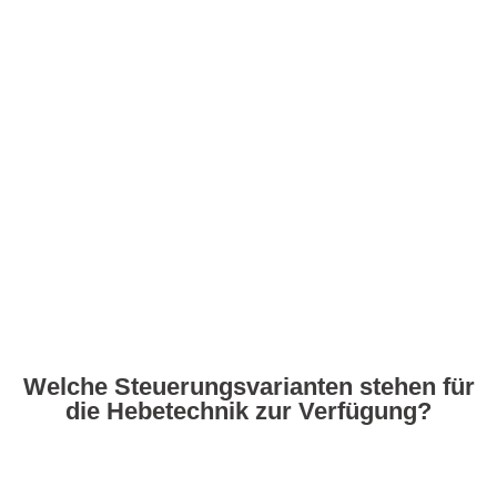
Welche Steuerungsvarianten stehen für
die Hebetechnik zur Verfügung?