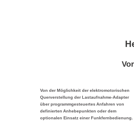
H
Vor
Von der Möglichkeit der elektromotorischen
Querverstellung der Lastaufnahme-Adapter
über programmgesteuertes Anfahren von
definierten Anhebepunkten oder dem
optionalen Einsatz einer Funkfernbedienung