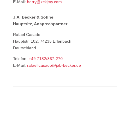
E-Mail:
herry@zckjmy.com
J.A. Becker & Söhne
Hauptsitz, Ansprechpartner
Rafael Casado
Hauptstr. 102, 74235 Erlenbach
Deutschland
Telefon:
+49 7132/367-270
E-Mail:
rafael.casado@jab-becker.de