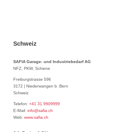
Schweiz
SAFIA Garage- und Industriebedarf AG
NFZ, PKW, Schiene
Freiburgstrasse 596
3172 | Niederwangen b. Bern
Schweiz
Telefon:
+41 31 9909999
E-Mail:
info@safia.ch
Web:
www.safia.ch