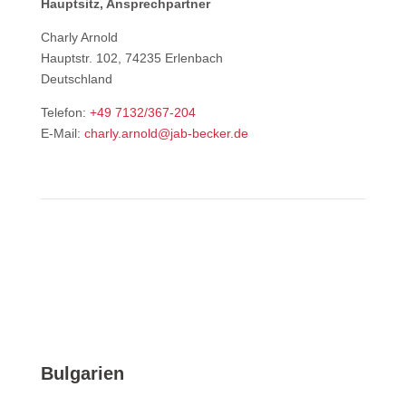
Hauptsitz, Ansprechpartner
Charly Arnold
Hauptstr. 102, 74235 Erlenbach
Deutschland
Telefon:
+49 7132/367-204
E-Mail:
charly.arnold@jab-becker.de
Bulgarien