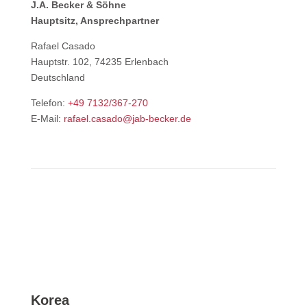
J.A. Becker & Söhne
Hauptsitz, Ansprechpartner
Rafael Casado
Hauptstr. 102, 74235 Erlenbach
Deutschland
Telefon:
+49 7132/367-270
E-Mail:
rafael.casado@jab-becker.de
Korea