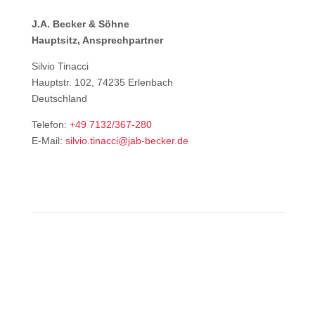
J.A. Becker & Söhne
Hauptsitz, Ansprechpartner
Silvio Tinacci
Hauptstr. 102, 74235 Erlenbach
Deutschland
Telefon:
+49 7132/367-280
E-Mail:
silvio.tinacci@jab-becker.de