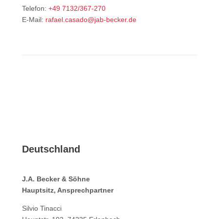
Telefon:
+49 7132/367-270
E-Mail:
rafael.casado@jab-becker.de
Deutschland
J.A. Becker & Söhne
Hauptsitz, Ansprechpartner
Silvio Tinacci