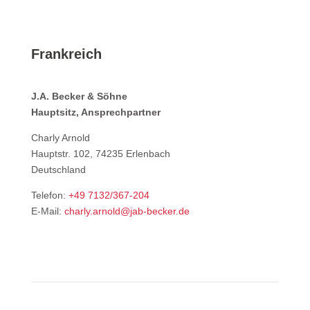
Frankreich
J.A. Becker & Söhne
Hauptsitz, Ansprechpartner
Charly Arnold
Hauptstr. 102, 74235 Erlenbach
Deutschland
Telefon:
+49 7132/367-204
E-Mail:
charly.arnold@jab-becker.de