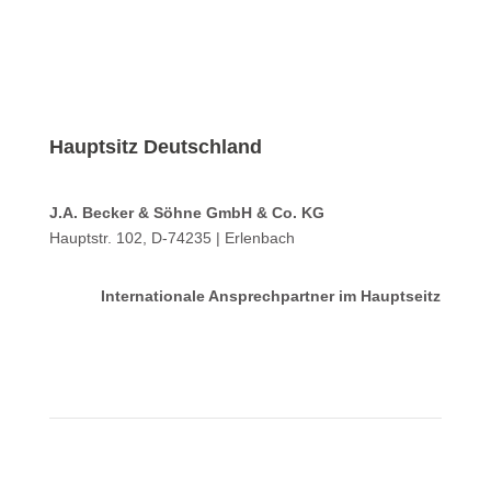
Hauptsitz Deutschland
J.A. Becker & Söhne GmbH & Co. KG
Hauptstr. 102, D-74235 | Erlenbach
Internationale Ansprechpartner im Hauptseitz