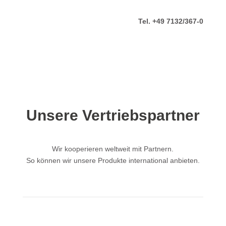
Tel. +49 7132/367-0
Unsere Vertriebspartner
Wir kooperieren weltweit mit Partnern.
So können wir unsere Produkte international anbieten.