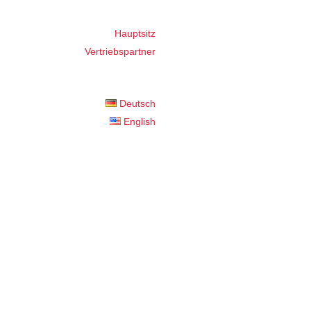
Hauptsitz
Vertriebspartner
Deutsch
English