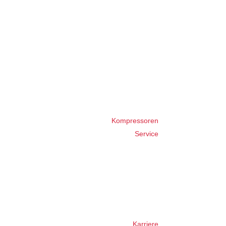
Kompressoren
Service
Karriere