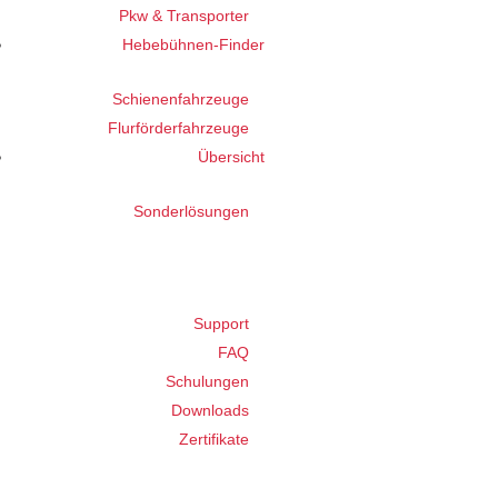
Pkw & Transporter
Hebebühnen-Finder
Schienenfahrzeuge
Flurförderfahrzeuge
Übersicht
Sonderlösungen
Support
FAQ
Schulungen
Downloads
Zertifikate