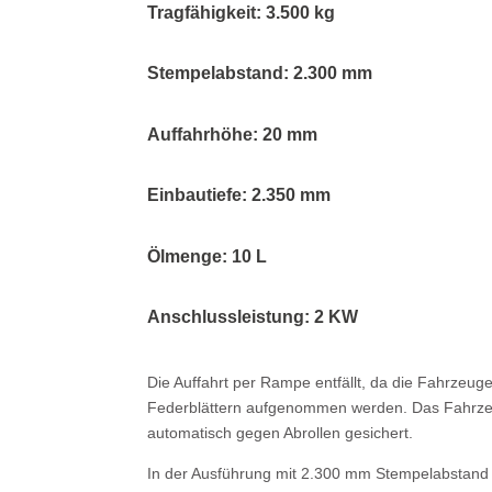
Tragfähigkeit: 3.500 kg
Stempelabstand: 2.300 mm
Auffahrhöhe: 20 mm
Einbautiefe: 2.350 mm
Ölmenge: 10 L
Anschlussleistung: 2 KW
Die Auffahrt per Rampe entfällt, da die Fahrzeu
Federblättern aufgenommen werden. Das Fahrzeug 
automatisch gegen Abrollen gesichert.
In der Ausführung mit 2.300 mm Stempelabstand