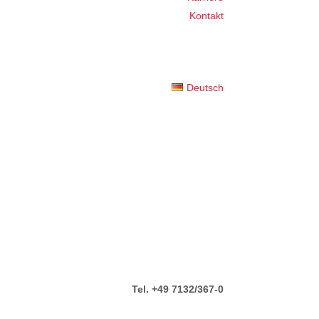
Kontakt
Deutsch
Tel. +49 7132/367-0