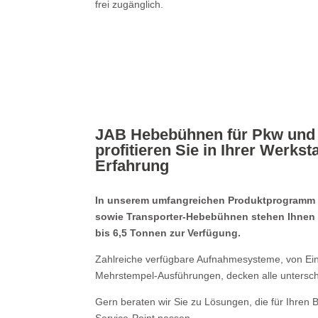
frei zugänglich.
JAB Hebebühnen für Pkw und 
profitieren Sie in Ihrer Werkst
Erfahrung
In unserem umfangreichen Produktprogramm
sowie Transporter-Hebebühnen stehen Ihnen 
bis 6,5 Tonnen zur Verfügung.
Zahlreiche verfügbare Aufnahmesysteme, von Ein
Mehrstempel-Ausführungen, decken alle untersch
Gern beraten wir Sie zu Lösungen, die für Ihren B