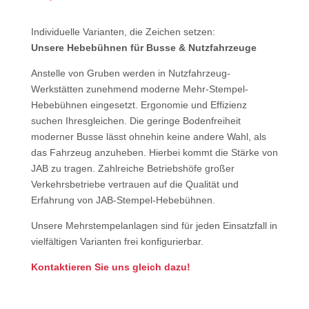
Individuelle Varianten, die Zeichen setzen:
Unsere Hebebühnen für Busse & Nutzfahrzeuge
Anstelle von Gruben werden in Nutzfahrzeug-
Werkstätten zunehmend moderne Mehr-Stempel-
Hebebühnen eingesetzt. Ergonomie und Effizienz
suchen Ihresgleichen. Die geringe Bodenfreiheit
moderner Busse lässt ohnehin keine andere Wahl, als
das Fahrzeug anzuheben. Hierbei kommt die Stärke von
JAB zu tragen. Zahlreiche Betriebshöfe großer
Verkehrsbetriebe vertrauen auf die Qualität und
Erfahrung von JAB-Stempel-Hebebühnen.
Unsere Mehrstempelanlagen sind für jeden Einsatzfall in
vielfältigen Varianten frei konfigurierbar.
Kontaktieren Sie uns gleich dazu!