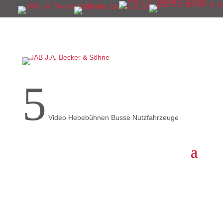
5
Video Hebebühnen Busse Nutzfahrzeuge