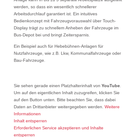
werden, so dass ein wesentlich schnellerer
Arbeitsdurchlauf garantiert ist. Ein intuitives
Bedienkonzept mit Fahrzeugvorauswahl über Touch-
Display trägt zu schnellem Anheben der Fahrzeuge im
Bus-Depot bei und bringt Zeitersparnis.
Ein Beispiel auch für Hebebühnen-Anlagen für
Nutzfahrzeuge, wie z.B. Lkw, Kommunalfahrzeuge oder
Bau-Fahrzeuge.
Sie sehen gerade einen Platzhalterinhalt von
YouTube
.
Um auf den eigentlichen Inhalt zuzugreifen, klicken Sie
auf den Button unten. Bitte beachten Sie, dass dabei
Daten an Drittanbieter weitergegeben werden.
Weitere
Informationen
Inhalt entsperren
Erforderlichen Service akzeptieren und Inhalte
entsperren