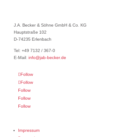
J.A. Becker & Söhne GmbH & Co. KG
Hauptstraße 102
D-74235 Erlenbach
Tel: +49 7132 / 367-0
E-Mail:
info@jab-becker.de
Follow
Follow
Follow
Follow
Follow
Impressum