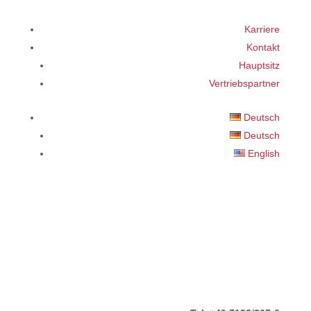
Karriere
Kontakt
Hauptsitz
Vertriebspartner
Deutsch
Deutsch
English