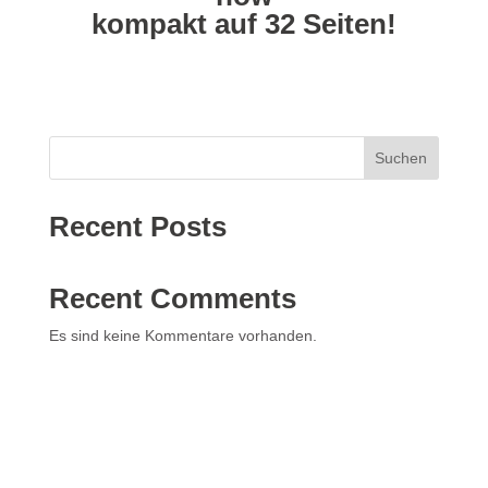
kompakt auf 32 Seiten!
Suchen
Recent Posts
Recent Comments
Es sind keine Kommentare vorhanden.