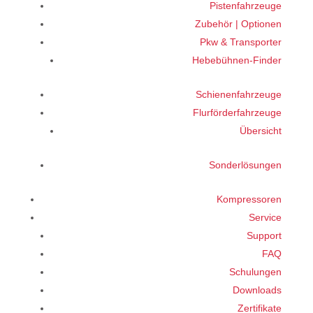
Pistenfahrzeuge
Zubehör | Optionen
Pkw & Transporter
Hebebühnen-Finder
Schienenfahrzeuge
Flurförderfahrzeuge
Übersicht
Sonderlösungen
Kompressoren
Service
Support
FAQ
Schulungen
Downloads
Zertifikate